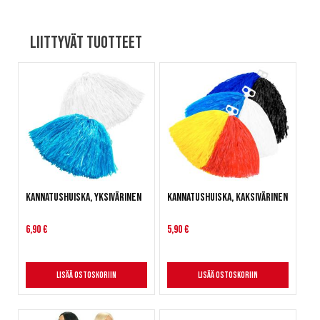
Liittyvät tuotteet
Kannatushuiska, yksivärinen
Kannatushuiska, kaksivärinen
6,90 €
5,90 €
Lisää ostoskoriin
Lisää ostoskoriin