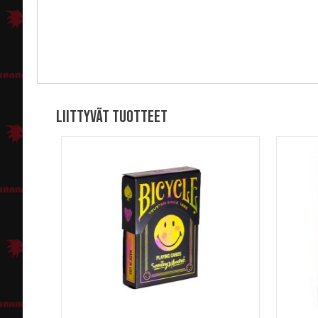
Liittyvät tuotteet