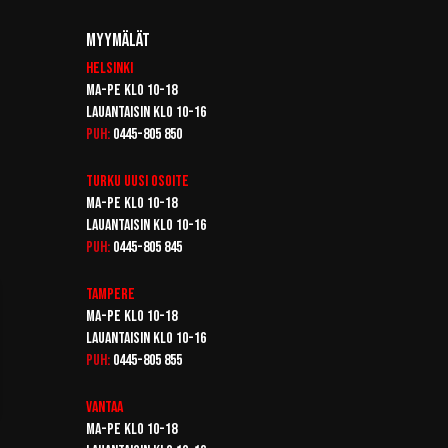
Myymälät
Helsinki
Ma-pe klo 10-18
Lauantaisin klo 10-16
Puh:
0445-805 850
Turku
Uusi osoite
Ma-pe klo 10-18
Lauantaisin klo 10-16
Puh:
0445-805 845
Tampere
Ma-pe klo 10-18
Lauantaisin klo 10-16
Puh:
0445-805 855
Vantaa
Ma-pe klo 10-18