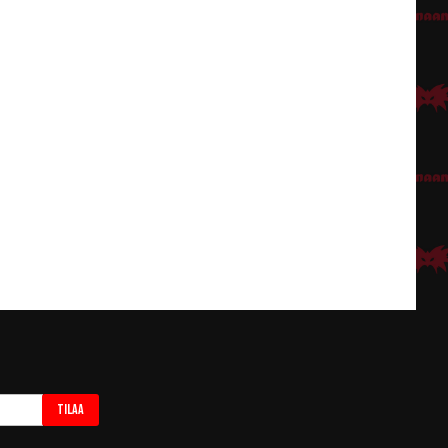
Tilaa