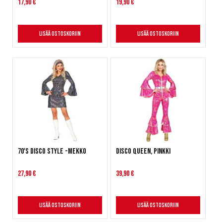
17,90 €
19,90 €
Lisää ostoskoriin
Lisää ostoskoriin
70's Disco Style -mekko
Disco Queen, pinkki
27,90 €
39,90 €
Lisää ostoskoriin
Lisää ostoskoriin